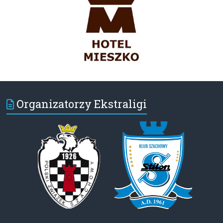
Organizatorzy Ekstraligi