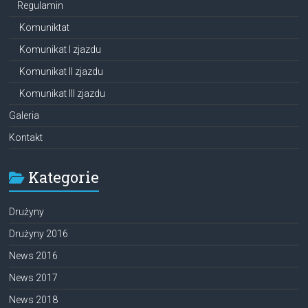
Regulamin
Komuniktat
Komunikat I zjazdu
Komunikat II zjazdu
Komunikat III zjazdu
Galeria
Kontakt
Kategorie
Drużyny
Drużyny 2016
News 2016
News 2017
News 2018