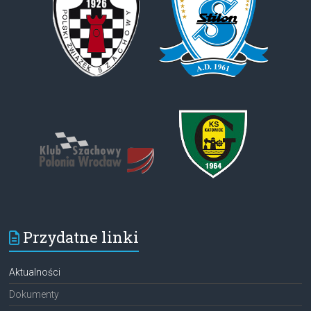
Przydatne linki
Aktualności
Dokumenty